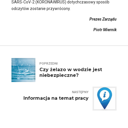
SARS-CoV-2 (KORONAWIRUS) dotychczasowy sposób
odczytów zostanie przywrócony.
Prezes Zarządu
Piotr Miernik
POPRZEDNI
Czy żelazo w wodzie jest
niebezpieczne?
NASTĘPNY
Informacja na temat pracy