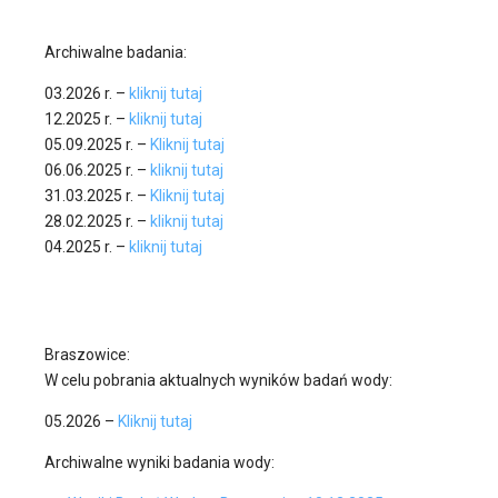
Archiwalne badania:
03.2026 r. –
kliknij tutaj
12.2025 r. –
kliknij tutaj
05.09.2025 r. –
Kliknij tutaj
06.06.2025 r. –
kliknij tutaj
31.03.2025 r. –
Kliknij tutaj
28.02.2025 r. –
kliknij tutaj
04.2025 r. –
kliknij tutaj
Braszowice:
W celu pobrania aktualnych wyników badań wody:
05.2026 –
Kliknij tutaj
Archiwalne wyniki badania wody: