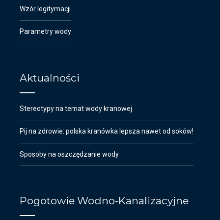
Wzór legitymacji
Parametry wody
Aktualności
Stereotypy na temat wody kranowej
Pij na zdrowie: polska kranówka lepsza nawet od soków!
Sposoby na oszczędzanie wody
Pogotowie Wodno-Kanalizacyjne