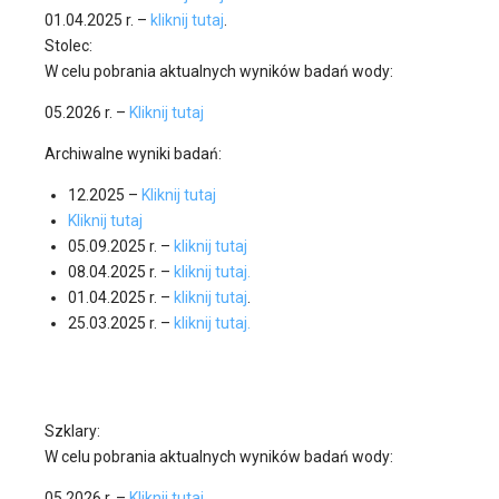
01.04.2025 r. –
kliknij tutaj
.
Stolec:
W celu pobrania aktualnych wyników badań wody:
05.2026 r. –
Kliknij tutaj
Archiwalne wyniki badań:
12.2025 –
Kliknij tutaj
Kliknij tutaj
05.09.2025 r. –
kliknij tutaj
08.04.2025 r. –
kliknij tutaj.
01.04.2025 r. –
kliknij tutaj
.
25.03.2025 r. –
kliknij tutaj.
Szklary:
W celu pobrania aktualnych wyników badań wody:
05.2026 r. –
Kliknij tutaj