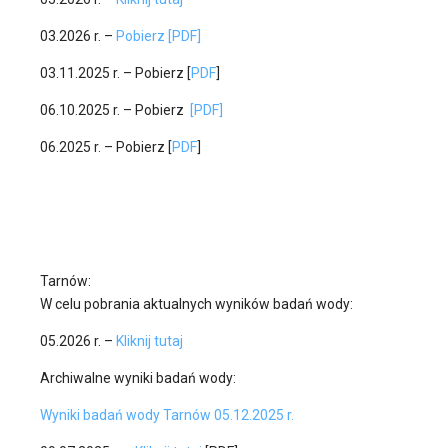
03.2026 r. –
Pobierz [PDF]
03.11.2025 r. – Pobierz [
PDF
]
06.10.2025 r. – Pobierz
[PDF]
06.2025 r. – Pobierz [
PDF
]
Tarnów:
W celu pobrania aktualnych wyników badań wody:
05.2026 r. –
Kliknij tutaj
Archiwalne wyniki badań wody:
Wyniki badań wody Tarnów 05.12.2025 r.