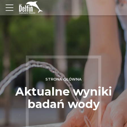
STRONA GŁÓWNA
Aktualne wyniki
badań wody