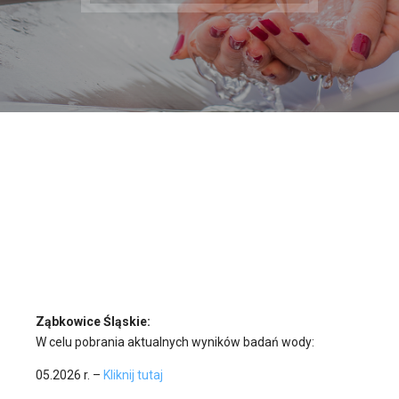
Ząbkowice Śląskie:
W celu pobrania aktualnych wyników badań wody:
05.2026 r. –
Kliknij tutaj