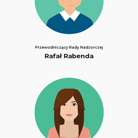
Przewodniczący Rady Nadzorczej
Rafał Rabenda