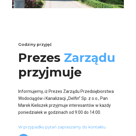
Godziny przyjęć
Prezes
Zarządu
przyjmuje
Informujemy, iż Prezes Zarządu Przedsiębiorstwa
Wodociągów i Kanalizacji „Delfin” Sp. z o.o., Pan
Marek Kieliszek przyjmuje interesantów w każdy
poniedziałek w godzinach od 9:00 do 14:00.
W przypadku pytań zapraszamy do kontaktu