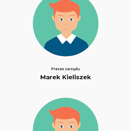
Prezes zarządu
Marek Kieliszek