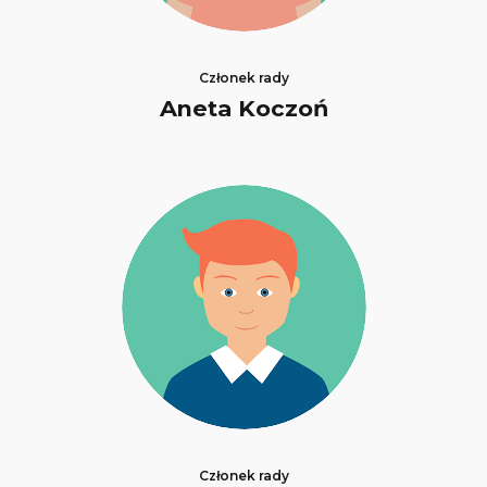
Członek rady
Aneta Koczoń
Członek rady