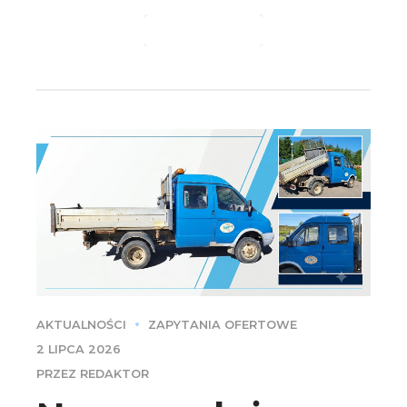
CZYTAJ DALEJ
AKTUALNOŚCI
ZAPYTANIA OFERTOWE
2 LIPCA 2026
PRZEZ REDAKTOR