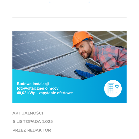
AKTUALNOŚCI
6 LISTOPADA 2025
PRZEZ REDAKTOR