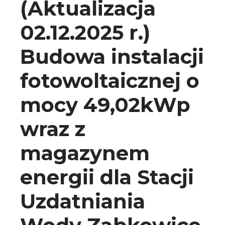
(Aktualizacja
02.12.2025 r.)
Budowa instalacji
fotowoltaicznej o
mocy 49,02kWp
wraz z
magazynem
energii dla Stacji
Uzdatniania