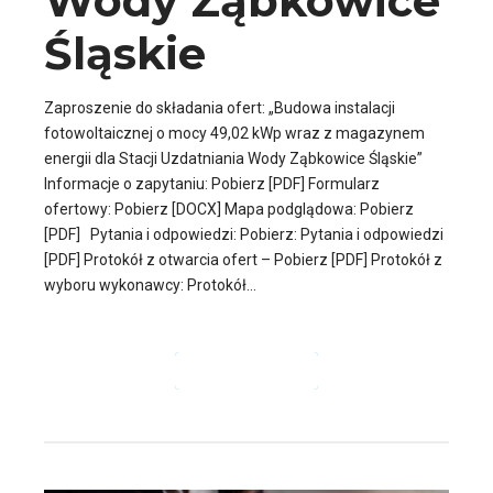
Wody Ząbkowice
Śląskie
Zaproszenie do składania ofert: „Budowa instalacji
fotowoltaicznej o mocy 49,02 kWp wraz z magazynem
energii dla Stacji Uzdatniania Wody Ząbkowice Śląskie”
Informacje o zapytaniu: Pobierz [PDF] Formularz
ofertowy: Pobierz [DOCX] Mapa podglądowa: Pobierz
[PDF] Pytania i odpowiedzi: Pobierz: Pytania i odpowiedzi
[PDF] Protokół z otwarcia ofert – Pobierz [PDF] Protokół z
wyboru wykonawcy: Protokół...
CZYTAJ DALEJ