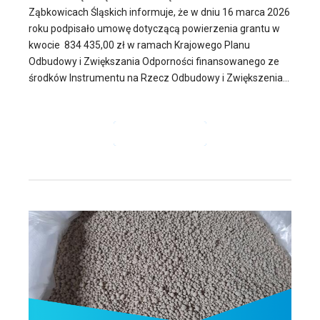
Ząbkowicach Śląskich informuje, że w dniu 16 marca 2026
roku podpisało umowę dotyczącą powierzenia grantu w
kwocie 834 435,00 zł w ramach Krajowego Planu
Odbudowy i Zwiększania Odporności finansowanego ze
środków Instrumentu na Rzecz Odbudowy i Zwiększenia...
CZYTAJ DALEJ