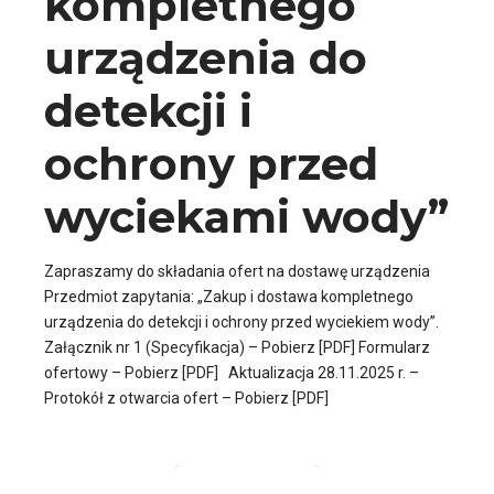
kompletnego
urządzenia do
detekcji i
ochrony przed
wyciekami wody”
Zapraszamy do składania ofert na dostawę urządzenia
Przedmiot zapytania: „Zakup i dostawa kompletnego
urządzenia do detekcji i ochrony przed wyciekiem wody”.
Załącznik nr 1 (Specyfikacja) – Pobierz [PDF] Formularz
ofertowy – Pobierz [PDF] Aktualizacja 28.11.2025 r. –
Protokół z otwarcia ofert – Pobierz [PDF]
CZYTAJ DALEJ