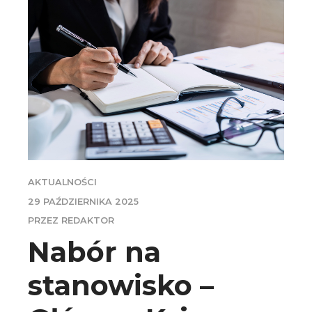
AKTUALNOŚCI
29 PAŹDZIERNIKA 2025
PRZEZ REDAKTOR
Nabór na
stanowisko –