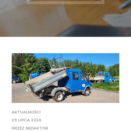
AKTUALNOŚCI
29 LIPCA 2026
PRZEZ REDAKTOR