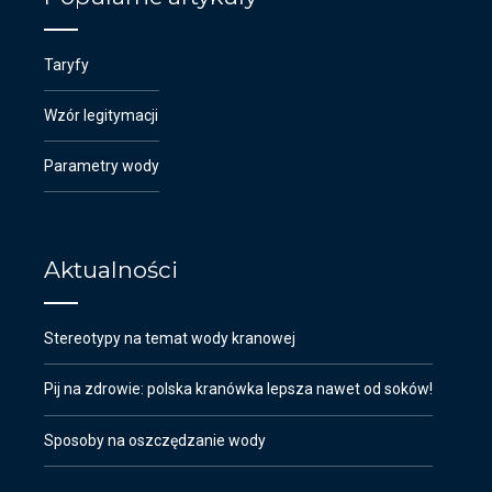
Taryfy
Wzór legitymacji
Parametry wody
Aktualności
Stereotypy na temat wody kranowej
Pij na zdrowie: polska kranówka lepsza nawet od soków!
Sposoby na oszczędzanie wody