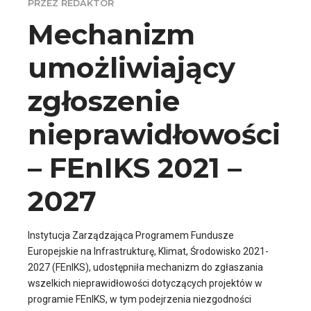
PRZEZ REDAKTOR
Mechanizm
umożliwiający
zgłoszenie
nieprawidłowości
– FEnIKS 2021 –
2027
Instytucja Zarządzająca Programem Fundusze
Europejskie na Infrastrukturę, Klimat, Środowisko 2021-
2027 (FEnIKS), udostępniła mechanizm do zgłaszania
wszelkich nieprawidłowości dotyczących projektów w
programie FEnIKS, w tym podejrzenia niezgodności