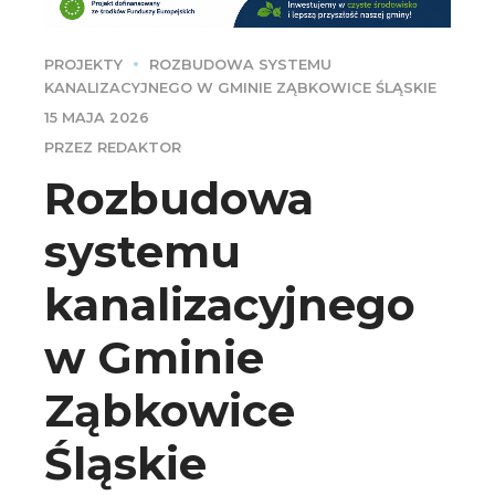
PROJEKTY
ROZBUDOWA SYSTEMU
KANALIZACYJNEGO W GMINIE ZĄBKOWICE ŚLĄSKIE
15 MAJA 2026
PRZEZ REDAKTOR
Rozbudowa
systemu
kanalizacyjnego
w Gminie
Ząbkowice
Śląskie