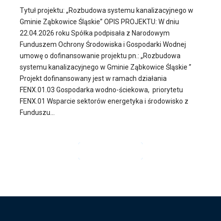
Tytuł projektu: „Rozbudowa systemu kanalizacyjnego w
Gminie Ząbkowice Śląskie” OPIS PROJEKTU: W dniu
22.04.2026 roku Spółka podpisała z Narodowym
Funduszem Ochrony Środowiska i Gospodarki Wodnej
umowę o dofinansowanie projektu pn.: „Rozbudowa
systemu kanalizacyjnego w Gminie Ząbkowice Śląskie ”
Projekt dofinansowany jest w ramach działania
FENX.01.03 Gospodarka wodno-ściekowa, priorytetu
FENX.01 Wsparcie sektorów energetyka i środowisko z
Funduszu...
CZYTAJ DALEJ