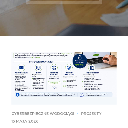
CYBERBEZPIECZNE WODOCIĄGI
PROJEKTY
15 MAJA 2026