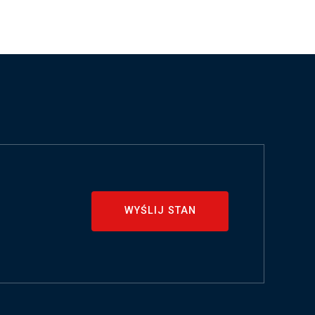
WYŚLIJ STAN