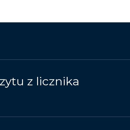
zytu z licznika