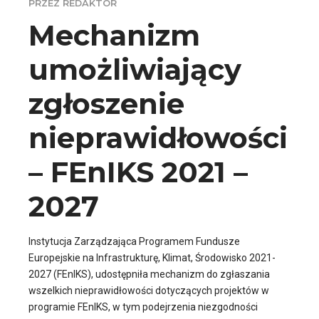
PRZEZ REDAKTOR
Mechanizm
umożliwiający
zgłoszenie
nieprawidłowości
– FEnIKS 2021 –
2027
Instytucja Zarządzająca Programem Fundusze
Europejskie na Infrastrukturę, Klimat, Środowisko 2021-
2027 (FEnIKS), udostępniła mechanizm do zgłaszania
wszelkich nieprawidłowości dotyczących projektów w
programie FEnIKS, w tym podejrzenia niezgodności