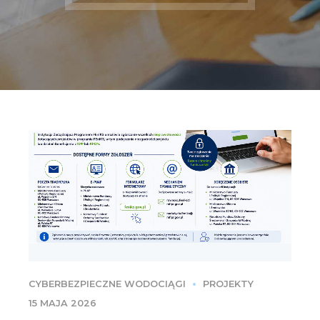
CYBERBEZPIECZNE WODOCIĄGI
PROJEKTY
15 MAJA 2026