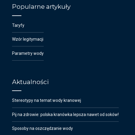
Popularne artykuły
Taryfy
Wzór legitymacji
Parametry wody
Aktualności
Stereotypy na temat wody kranowej
Pij na zdrowie: polska kranówka lepsza nawet od soków!
Sposoby na oszczędzanie wody