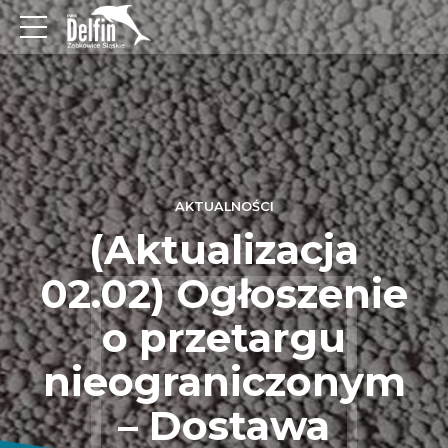
AKTUALNOŚCI
(Aktualizacja
02.02) Ogłoszenie
o przetargu
nieograniczonym
– Dostawa