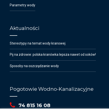
Parametry wody
Aktualności
Stereotypy na temat wody kranowej
Pij na zdrowie: polska kranówka lepsza nawet od soków!
Sposoby na oszczędzanie wody
Pogotowie Wodno-Kanalizacyjne
74 815 16 08