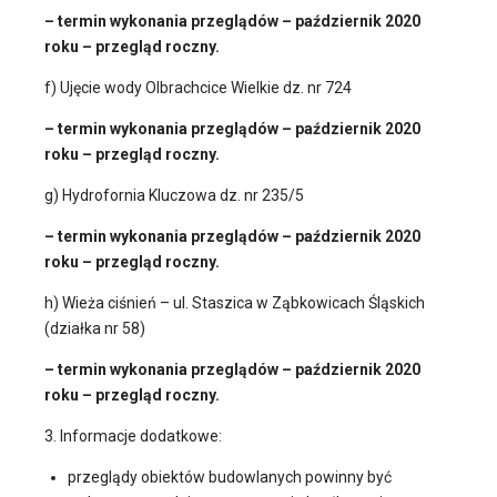
– termin wykonania przeglądów – październik 2020
roku – przegląd roczny.
f) Ujęcie wody Olbrachcice Wielkie dz. nr 724
– termin wykonania przeglądów – październik 2020
roku – przegląd roczny.
g) Hydrofornia Kluczowa dz. nr 235/5
– termin wykonania przeglądów – październik 2020
roku – przegląd roczny.
h) Wieża ciśnień – ul. Staszica w Ząbkowicach Śląskich
(działka nr 58)
– termin wykonania przeglądów – październik 2020
roku – przegląd roczny.
3. Informacje dodatkowe:
przeglądy obiektów budowlanych powinny być