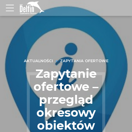
AKTUALNOŚCI
ZAPYTANIA OFERTOWE
Zapytanie
ofertowe –
przegląd
okresowy
obiektów