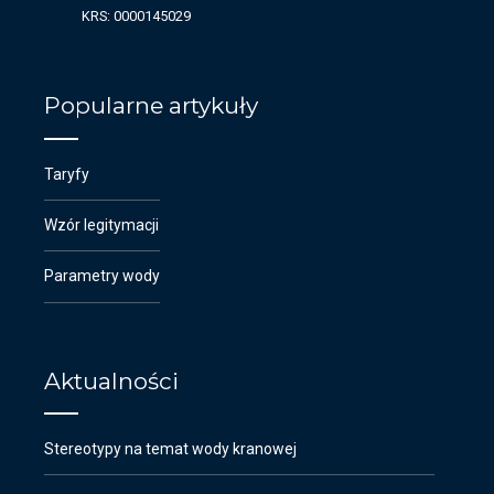
KRS: 0000145029
Popularne artykuły
Taryfy
Wzór legitymacji
Parametry wody
Aktualności
Stereotypy na temat wody kranowej