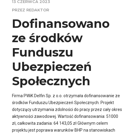
13 CZERWCA 2023
PRZEZ REDAKTOR
Dofinansowano
ze środków
Funduszu
Ubezpieczeń
Społecznych
Firma PWiK Delfin Sp. z o.o. otrzymała dofinansowanie ze
środków Funduszu Ubezpieczeń Społecznych. Projekt
dotyczący utrzymania zdolności do pracy przez cały okres
aktywności zawodowej. Wartość dofinansowania: 51000
zł, całkowita zadania: 64 143,05 zł Głównym celem
projektu jest poprawa warunków BHP na stanowiskach