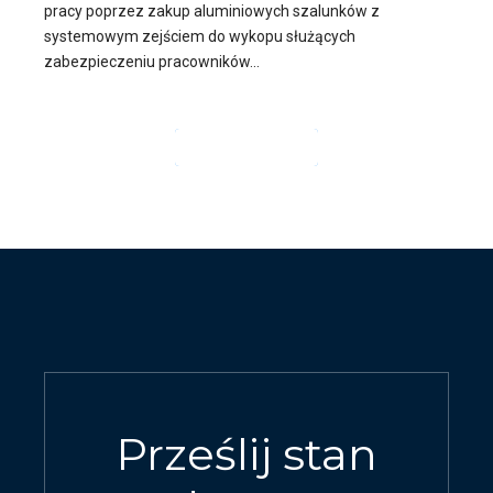
pracy poprzez zakup aluminiowych szalunków z
systemowym zejściem do wykopu służących
zabezpieczeniu pracowników...
CZYTAJ DALEJ
Prześlij stan