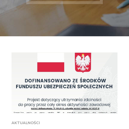
AKTUALNOŚCI