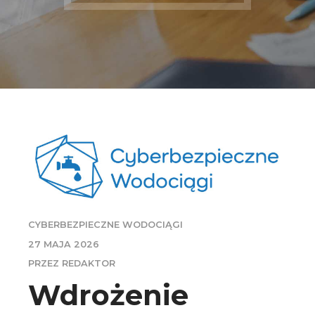
CYBERBEZPIECZNE WODOCIĄGI
27 MAJA 2026
PRZEZ REDAKTOR
Wdrożenie