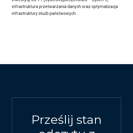
infrastruktura przetwarzania danych oraz optymalizacja
infrastruktury służb państwowych...
CZYTAJ DALEJ
Prześlij stan