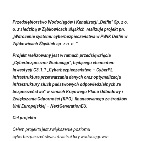
Przedsiębiorstwo Wodociągów i Kanalizacji „Delfin” Sp. z o.
o. z siedzibą w Ząbkowicach Śląskich realizuje projekt pn.
„Wdrożenie systemu cyberbezpieczeństwa w PWiK Delfin w
Ząbkowicach Śląskich sp. z o. o. ”
Projekt realizowany jest w ramach przedsięwzięcia
„Cyberbezpieczne Wodociągi”, będącego elementem
Inwestycji C3.1.1 „Cyberbezpieczeństwo – CyberPL,
infrastruktura przetwarzania danych oraz optymalizacja
infrastruktury służb państwowych odpowiedzialnych za
bezpieczeństwo” w ramach Krajowego Planu Odbudowy i
Zwiększania Odporności (KPO), finansowanego ze środków
Unii Europejskiej – NextGenerationEU.
Cel projektu:
Celem projektu jest zwiększenie poziomu
cyberbezpieczeństwa infrastruktury wodociągowo-