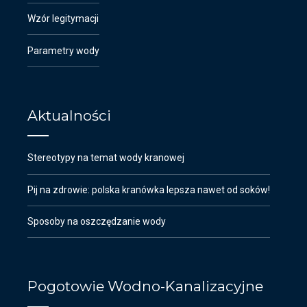
Wzór legitymacji
Parametry wody
Aktualności
Stereotypy na temat wody kranowej
Pij na zdrowie: polska kranówka lepsza nawet od soków!
Sposoby na oszczędzanie wody
Pogotowie Wodno-Kanalizacyjne