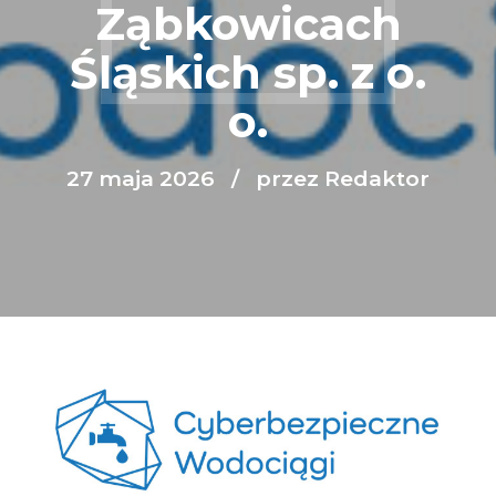
Ząbkowicach
Śląskich sp. z o.
o.
27 maja 2026
przez Redaktor