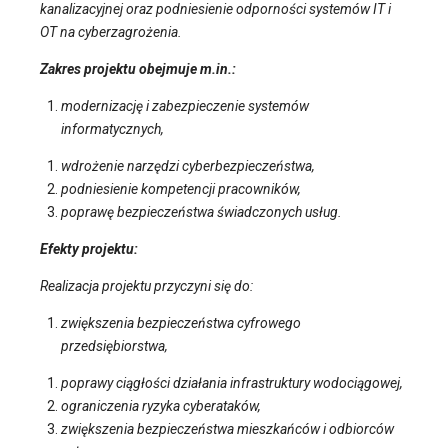
kanalizacyjnej oraz podniesienie odporności systemów IT i
OT na cyberzagrożenia.
Zakres projektu obejmuje m.in.:
modernizację i zabezpieczenie systemów
informatycznych,
wdrożenie narzędzi cyberbezpieczeństwa,
podniesienie kompetencji pracowników,
poprawę bezpieczeństwa świadczonych usług.
Efekty projektu:
Realizacja projektu przyczyni się do:
zwiększenia bezpieczeństwa cyfrowego
przedsiębiorstwa,
poprawy ciągłości działania infrastruktury wodociągowej,
ograniczenia ryzyka cyberataków,
zwiększenia bezpieczeństwa mieszkańców i odbiorców