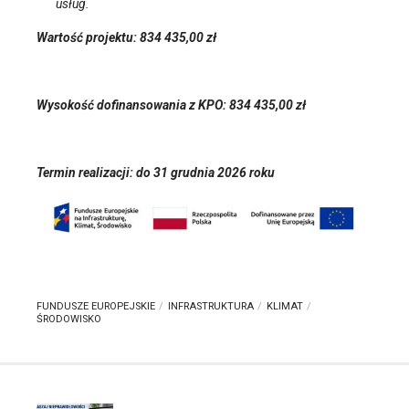
usług.
Wartość projektu: 834 435,00 zł
Wysokość dofinansowania z KPO: 834 435,00 zł
Termin realizacji: do 31 grudnia 2026 roku
FUNDUSZE EUROPEJSKIE
INFRASTRUKTURA
KLIMAT
ŚRODOWISKO