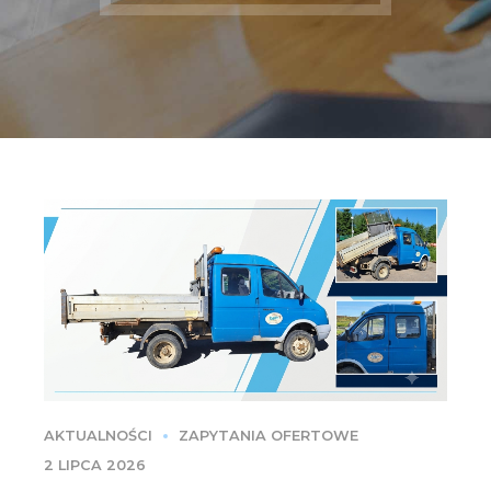
AKTUALNOŚCI
ZAPYTANIA OFERTOWE
2 LIPCA 2026