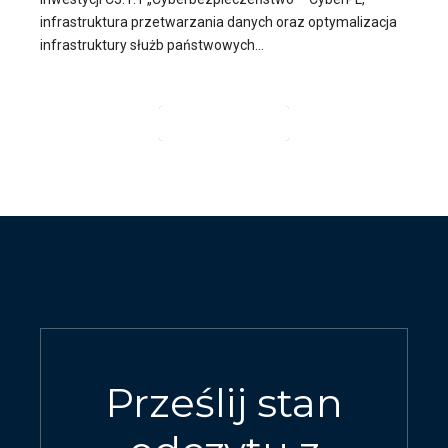
infrastruktura przetwarzania danych oraz optymalizacja
infrastruktury służb państwowych...
CZYTAJ DALEJ
Prześlij stan