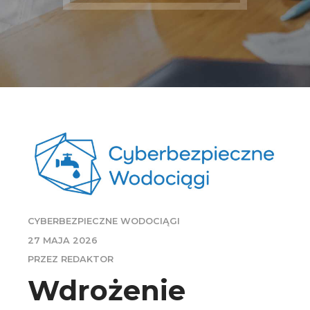
CYBERBEZPIECZNE WODOCIĄGI
27 MAJA 2026
PRZEZ REDAKTOR
Wdrożenie