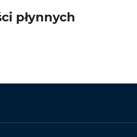
ci płynnych