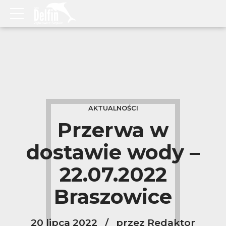
AKTUALNOŚCI
Przerwa w
dostawie wody –
22.07.2022
Braszowice
20 lipca 2022
przez Redaktor