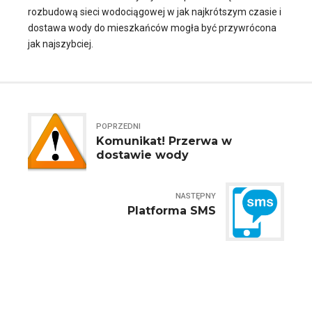
rozbudową sieci wodociągowej w jak najkrótszym czasie i
dostawa wody do mieszkańców mogła być przywrócona
jak najszybciej.
POPRZEDNI
Komunikat! Przerwa w
dostawie wody
NASTĘPNY
Platforma SMS