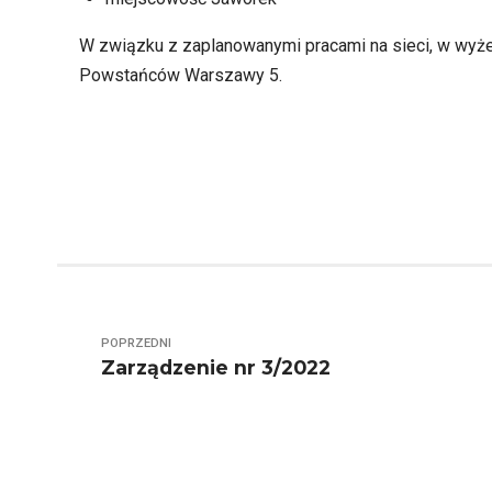
W związku z zaplanowanymi pracami na sieci, w wyże
Powstańców Warszawy 5.
POPRZEDNI
Zarządzenie nr 3/2022