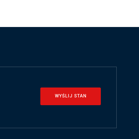
WYŚLIJ STAN