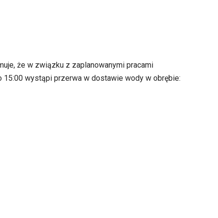
ormuje, że w związku z zaplanowanymi pracami
do 15:00 wystąpi przerwa w dostawie wody w obrębie: