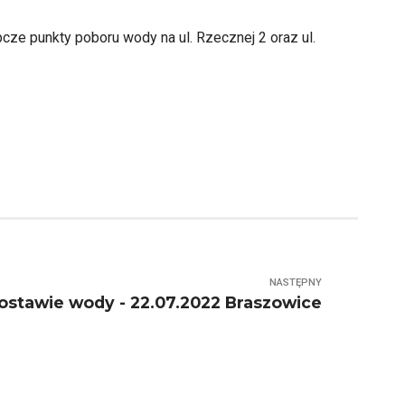
ze punkty poboru wody na ul. Rzecznej 2 oraz ul.
NASTĘPNY
ostawie wody - 22.07.2022 Braszowice