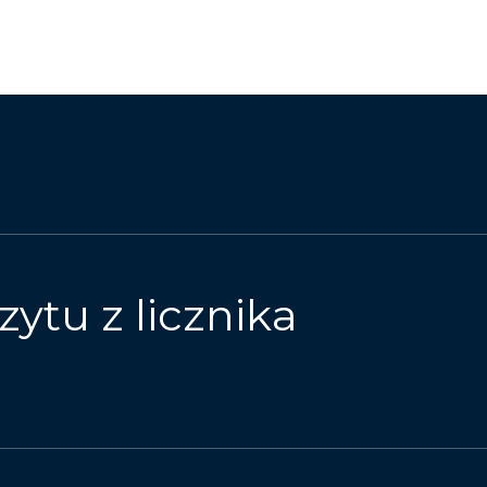
zytu z licznika