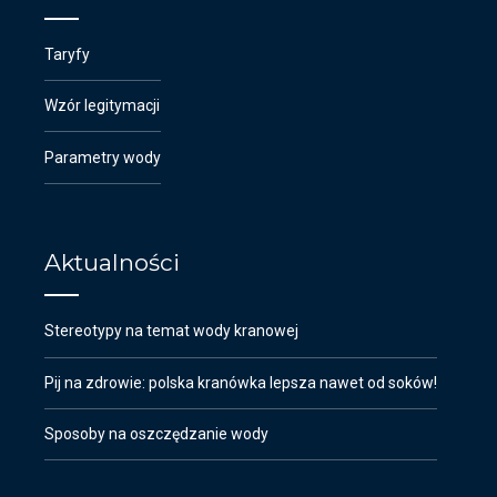
Taryfy
Wzór legitymacji
Parametry wody
Aktualności
Stereotypy na temat wody kranowej
Pij na zdrowie: polska kranówka lepsza nawet od soków!
Sposoby na oszczędzanie wody