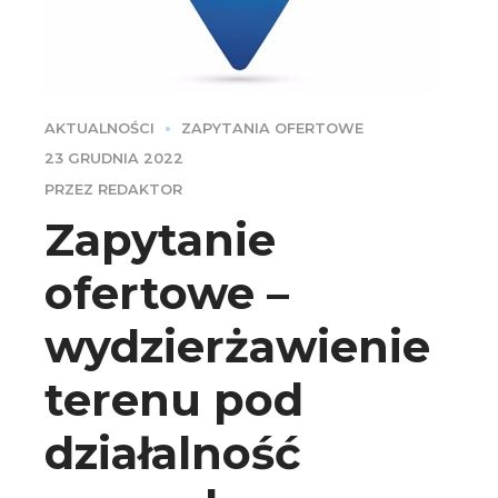
AKTUALNOŚCI
ZAPYTANIA OFERTOWE
23 GRUDNIA 2022
PRZEZ REDAKTOR
Zapytanie
ofertowe –
wydzierżawienie
terenu pod
działalność