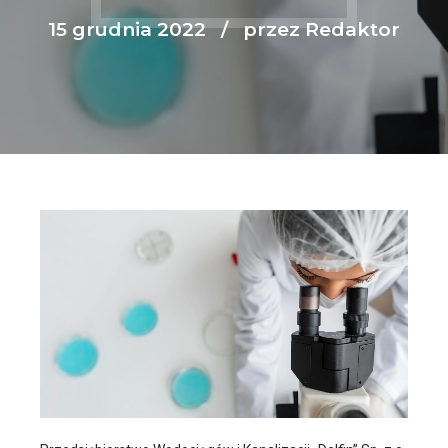
15 grudnia 2022
przez Redaktor