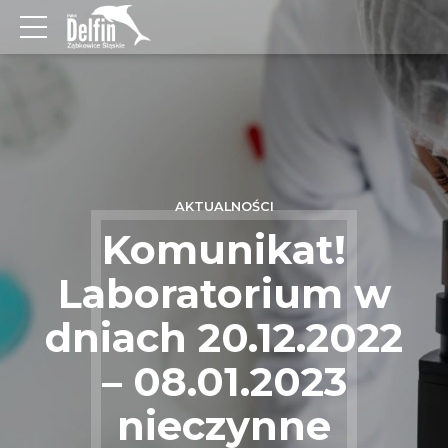
AKTUALNOŚCI
Komunikat!
Laboratorium w
dniach 20.12.2022
– 08.01.2023
nieczynne