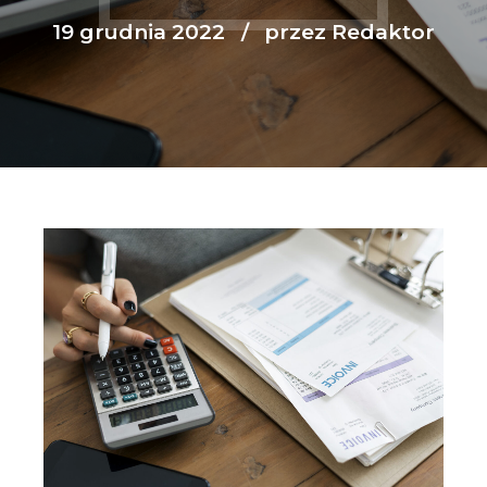
19 grudnia 2022
przez Redaktor