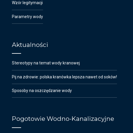
Wzór legitymacji
Parametry wody
Aktualności
Stereotypy na temat wody kranowej
Pij na zdrowie: polska kranówka lepsza nawet od soków!
Sposoby na oszczędzanie wody
Pogotowie Wodno-Kanalizacyjne