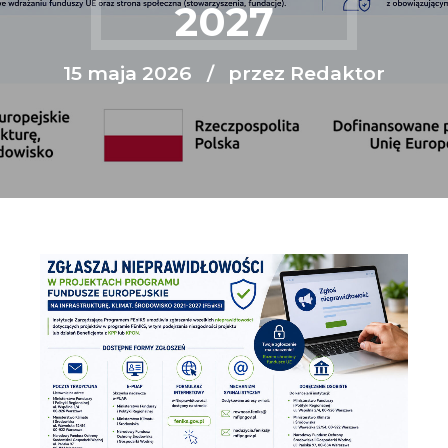
2027
15 maja 2026
przez Redaktor