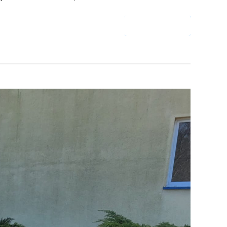
CZYTAJ DALEJ