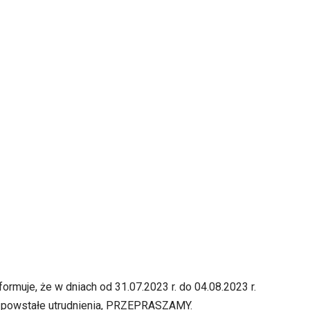
ormuje, że w dniach od 31.07.2023 r. do 04.08.2023 r.
Za powstałe utrudnienia, PRZEPRASZAMY.