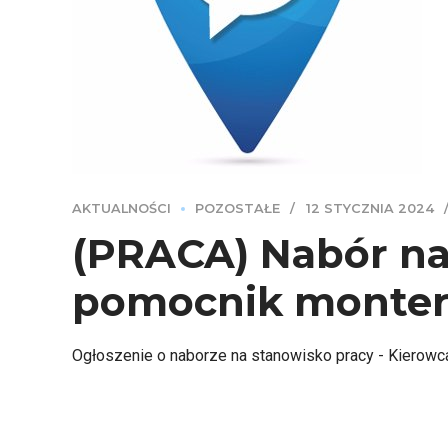
AKTUALNOŚCI
POZOSTAŁE
12 STYCZNIA 2024
(PRACA) Nabór na
pomocnik monter
Ogłoszenie o naborze na stanowisko pracy - Kierowc